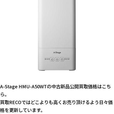
A-Stage HMU-A50WTの中古新品公開買取価格はこち
ら。
買取RECOではどこよりも高くお売り頂けるよう日々価
格を更新しています。