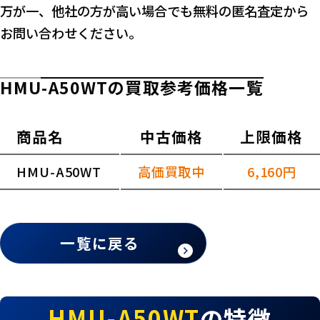
万が一、他社の方が高い場合でも無料の匿名査定から
お問い合わせください。
HMU-A50WTの買取参考価格一覧
商品名
中古価格
上限価格
HMU-A50WT
高価買取中
6,160円
一覧に戻る
HMU-A50WT
の特徴