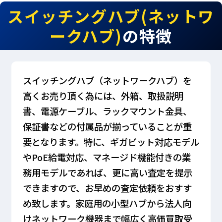
スイッチングハブ(ネットワ
ークハブ)
の特徴
スイッチングハブ（ネットワークハブ）を
高くお売り頂く為には、外箱、取扱説明
書、電源ケーブル、ラックマウント金具、
保証書などの付属品が揃っていることが重
要となります。特に、ギガビット対応モデル
やPoE給電対応、マネージド機能付きの業
務用モデルであれば、更に高い査定を提示
できますので、お早めの査定依頼をおすす
め致します。家庭用の小型ハブから法人向
けネットワーク機器まで幅広く高価買取受