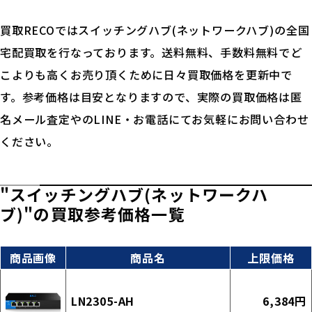
買取RECOではスイッチングハブ(ネットワークハブ)の全国
宅配買取を行なっております。送料無料、手数料無料でど
こよりも高くお売り頂くために日々買取価格を更新中で
す。参考価格は目安となりますので、実際の買取価格は匿
名メール査定やのLINE・お電話にてお気軽にお問い合わせ
ください。
"スイッチングハブ(ネットワークハ
ブ)"の買取参考価格一覧
商品画像
商品名
上限価格
LN2305-AH
6,384円