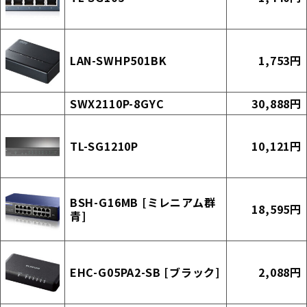
LAN-SWHP501BK
1,753円
SWX2110P-8GYC
30,888円
TL-SG1210P
10,121円
BSH-G16MB [ミレニアム群
18,595円
青]
EHC-G05PA2-SB [ブラック]
2,088円