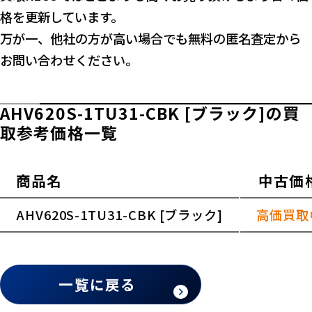
格を更新しています。
万が一、他社の方が高い場合でも無料の匿名査定から
お問い合わせください。
AHV620S-1TU31-CBK [ブラック]の買
取参考価格一覧
商品名
中古価
横スクロールできます
AHV620S-1TU31-CBK [ブラック]
高価買取
一覧に戻る