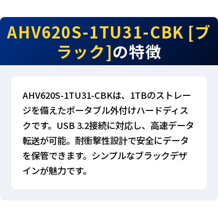
AHV620S-1TU31-CBK [ブ
ラック]
の特徴
AHV620S-1TU31-CBKは、1TBのストレー
ジを備えたポータブル外付けハードディス
クです。USB 3.2接続に対応し、高速データ
転送が可能。耐衝撃性設計で安全にデータ
を保管できます。シンプルなブラックデザ
インが魅力です。