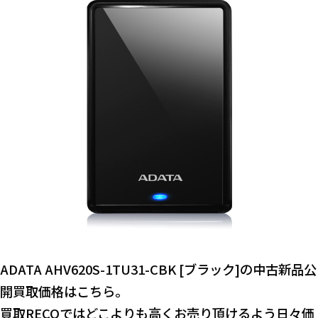
ADATA AHV620S-1TU31-CBK [ブラック]の中古新品公
開買取価格はこちら。
買取RECOではどこよりも高くお売り頂けるよう日々価