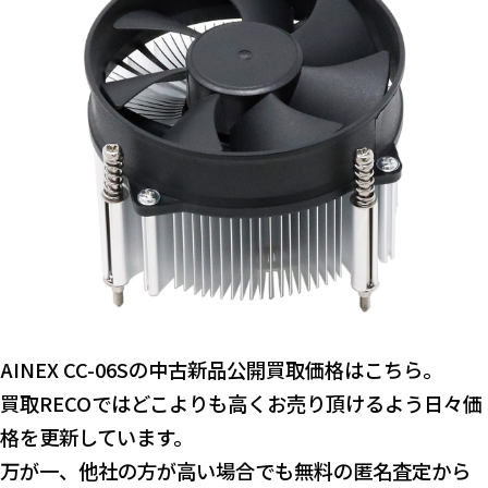
AINEX CC-06Sの中古新品公開買取価格はこちら。
買取RECOではどこよりも高くお売り頂けるよう日々価
格を更新しています。
万が一、他社の方が高い場合でも無料の匿名査定から