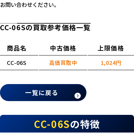
お問い合わせください。
CC-06Sの買取参考価格一覧
商品名
中古価格
上限価格
CC-06S
高価買取中
1,024円
一覧に戻る
CC-06S
の特徴