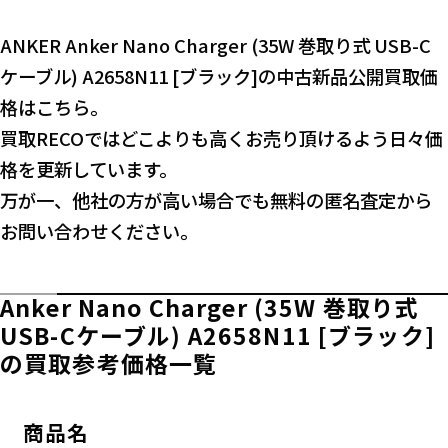
ANKER Anker Nano Charger (35W 巻取り式 USB-C
ケーブル) A2658N11 [ブラック]の中古新品公開買取価
格はこちら。
買取RECOではどこよりも高くお売り頂けるよう日々価
格を更新しています。
万が一、他社の方が高い場合でも無料の匿名査定から
お問い合わせください。
Anker Nano Charger (35W 巻取り式
USB-Cケーブル) A2658N11 [ブラック]
の買取参考価格一覧
商品名
横スクロールできます