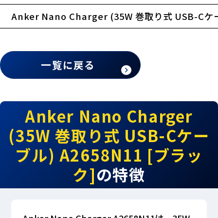
Anker Nano Charger (35W 巻取り式 USB-C
一覧に戻る
Anker Nano Charger
(35W 巻取り式 USB-Cケー
ブル) A2658N11 [ブラッ
ク]
の特徴
Anker Nano Charger A2658N11は、35W