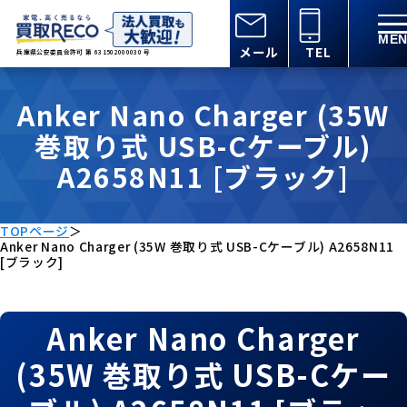
メール
TEL
兵庫県公安委員会許可 第 631502000030 号
Anker Nano Charger (35W
巻取り式 USB-Cケーブル)
A2658N11 [ブラック]
TOPページ
＞
Anker Nano Charger (35W 巻取り式 USB-Cケーブル) A2658N11
[ブラック]
Anker Nano Charger
(35W 巻取り式 USB-Cケー