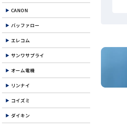
CANON
バッファロー
エレコム
サンワサプライ
オーム電機
リンナイ
コイズミ
ダイキン