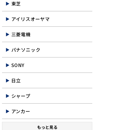
東芝
アイリスオーヤマ
三菱電機
パナソニック
SONY
日立
シャープ
アンカー
もっと見る