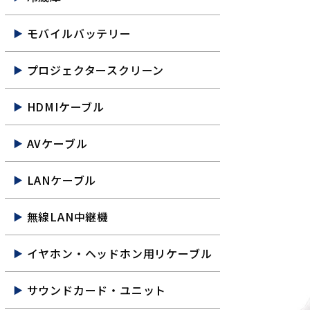
モバイルバッテリー
プロジェクタースクリーン
HDMIケーブル
AVケーブル
LANケーブル
無線LAN中継機
イヤホン・ヘッドホン用リケーブル
サウンドカード・ユニット