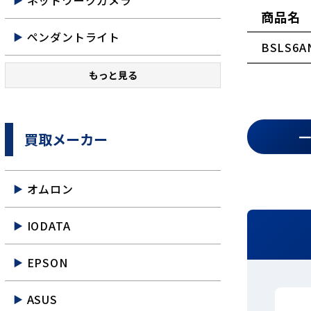
ネットワークカメラ
商品名
ペンダントライト
BSLS6A
もっと見る
買取メーカー
オムロン
IODATA
EPSON
ASUS