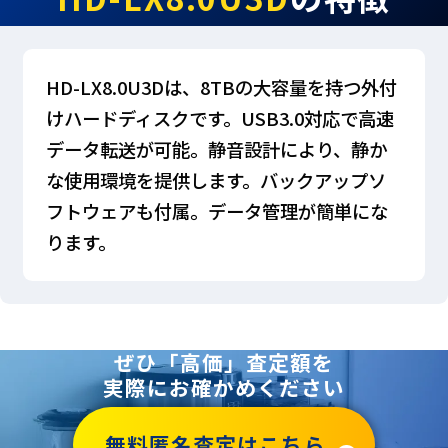
HD-LX8.0U3Dは、8TBの大容量を持つ外付
けハードディスクです。USB3.0対応で高速
データ転送が可能。静音設計により、静か
な使用環境を提供します。バックアップソ
フトウェアも付属。データ管理が簡単にな
ります。
ぜひ「高価」査定額を
実際にお確かめください
無料匿名査定はこちら