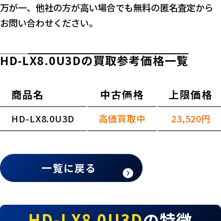
万が一、他社の方が高い場合でも無料の匿名査定から
お問い合わせください。
HD-LX8.0U3Dの買取参考価格一覧
商品名
中古価格
上限価格
横スクロールできます
HD-LX8.0U3D
高価買取中
23,520円
一覧に戻る
HD-LX8.0U3D
の特徴