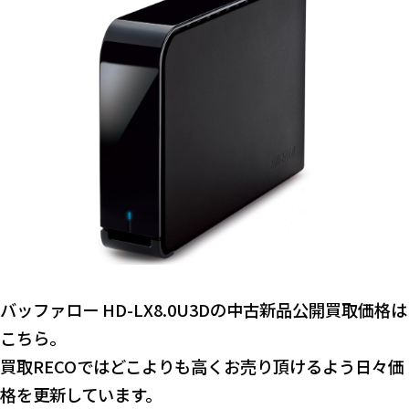
バッファロー HD-LX8.0U3Dの中古新品公開買取価格は
こちら。
買取RECOではどこよりも高くお売り頂けるよう日々価
格を更新しています。