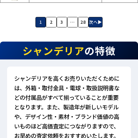
1
2
3
…
28
次へ▶
シャンデリア
の特徴
シャンデリアを高くお売りいただくために
は、外箱・取付金具・電球・取扱説明書な
どの付属品がすべて揃っていることが重要
となります。また、製造年が新しいモデル
や、デザイン性・素材・ブランド価値の高
いものほど高価査定につながりますので、
お早めの査定依頼をおすすめいたします。