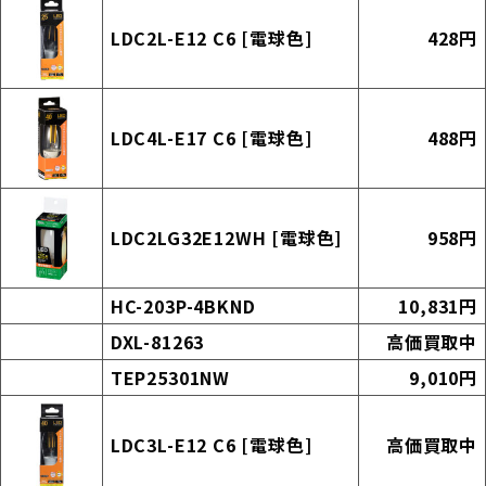
LDC2L-E12 C6 [電球色]
428円
LDC4L-E17 C6 [電球色]
488円
LDC2LG32E12WH [電球色]
958円
HC-203P-4BKND
10,831円
DXL-81263
高価買取中
TEP25301NW
9,010円
LDC3L-E12 C6 [電球色]
高価買取中