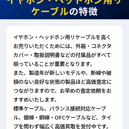
ケーブル
の特徴
イヤホン・ヘッドホン用リケーブルを高く
お売りいただくためには、外箱・コネクタ
カバー・取扱説明書などの付属品がすべて
揃っていることが重要となります。
また、製造年が新しいモデルや、断線や破
損のない良好な状態の製品ほど高価査定に
つながりますので、お早めの査定依頼をお
すすめいたします。
標準ケーブル、バランス接続対応ケーブ
ル、銀線・銅線・OFCケーブルなど、タイ
プを問わず幅広く高価買取を受付中です。