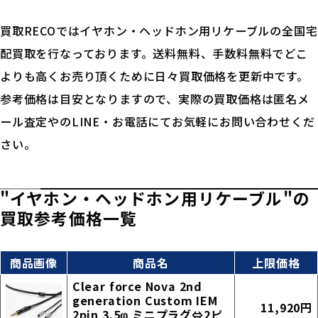
買取RECOではイヤホン・ヘッドホン用リケーブルの全国宅
配買取を行なっております。送料無料、手数料無料でどこ
よりも高くお売り頂くために日々買取価格を更新中です。
参考価格は目安となりますので、実際の買取価格は匿名メ
ール査定やのLINE・お電話にてお気軽にお問い合わせくだ
さい。
"イヤホン・ヘッドホン用リケーブル"の
買取参考価格一覧
商品画像
商品名
上限価格
Clear force Nova 2nd
generation Custom IEM
11,920円
2pin 3.5φ ミニプラグ⇔2ピ