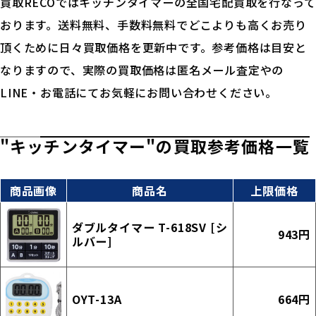
買取RECOではキッチンタイマーの全国宅配買取を行なって
おります。送料無料、手数料無料でどこよりも高くお売り
頂くために日々買取価格を更新中です。参考価格は目安と
なりますので、実際の買取価格は匿名メール査定やの
LINE・お電話にてお気軽にお問い合わせください。
"キッチンタイマー"の買取参考価格一覧
商品画像
商品名
上限価格
ダブルタイマー T-618SV [シ
943円
ルバー]
OYT-13A
664円