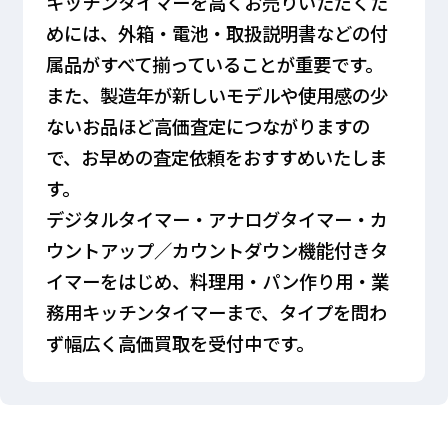
キッチンタイマーを高くお売りいただくた
めには、外箱・電池・取扱説明書などの付
属品がすべて揃っていることが重要です。
また、製造年が新しいモデルや使用感の少
ないお品ほど高価査定につながりますの
で、お早めの査定依頼をおすすめいたしま
す。
デジタルタイマー・アナログタイマー・カ
ウントアップ／カウントダウン機能付きタ
イマーをはじめ、料理用・パン作り用・業
務用キッチンタイマーまで、タイプを問わ
ず幅広く高価買取を受付中です。