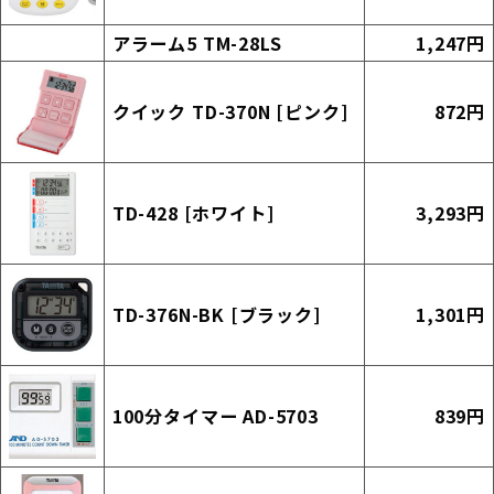
アラーム5 TM-28LS
1,247円
クイック TD-370N [ピンク]
872円
TD-428 [ホワイト]
3,293円
TD-376N-BK [ブラック]
1,301円
100分タイマー AD-5703
839円