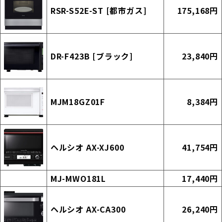
RSR-S52E-ST [都市ガス]
175,168円
DR-F423B [ブラック]
23,840円
MJM18GZ01F
8,384円
ヘルシオ AX-XJ600
41,754円
MJ-MWO181L
17,440円
ヘルシオ AX-CA300
26,240円