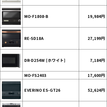
MO-F1808-B
19,984円
RE-SD18A
27,199円
DR-D254W [ホワイト]
7,184円
MO-FS2403
17,600円
EVERINO ES-GT26
52,624円