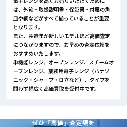
電子レンジを高くお売りいただくために
は、外箱・取扱説明書・保証書・付属の角
皿や網などがすべて揃っていることが重要
となります。
また、製造年が新しいモデルほど高価査定
につながりますので、お早めの査定依頼を
おすすめいたします。
単機能レンジ、オーブンレンジ、スチームオ
ーブンレンジ、業務用電子レンジ（パナソ
ニック・シャープ・日立など）、タイプを
問わず幅広く高価買取を受付中です。
ぜひ「高価」査定額を