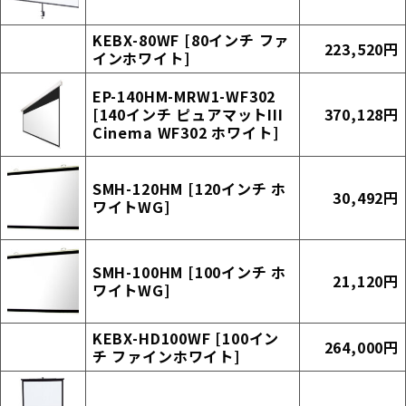
KEBX-80WF [80インチ ファ
223,520円
インホワイト]
EP-140HM-MRW1-WF302
[140インチ ピュアマットIII
370,128円
Cinema WF302 ホワイト]
SMH-120HM [120インチ ホ
30,492円
ワイトWG]
SMH-100HM [100インチ ホ
21,120円
ワイトWG]
KEBX-HD100WF [100イン
264,000円
チ ファインホワイト]