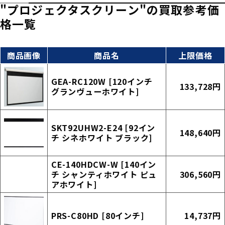
"プロジェクタスクリーン"の買取参考価
格一覧
商品画像
商品名
上限価格
GEA-RC120W [120インチ
133,728円
グランヴューホワイト]
SKT92UHW2-E24 [92イン
148,640円
チ シネホワイト ブラック]
CE-140HDCW-W [140イン
チ シャンティホワイト ピュ
306,560円
アホワイト]
PRS-C80HD [80インチ]
14,737円