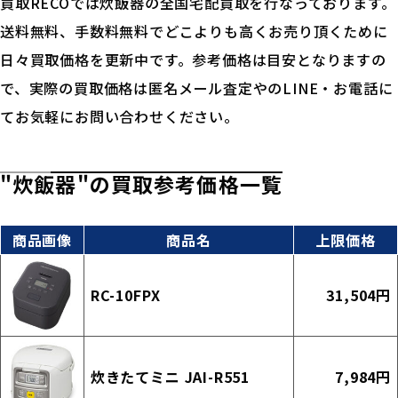
買取RECOでは炊飯器の全国宅配買取を行なっております。
送料無料、手数料無料でどこよりも高くお売り頂くために
日々買取価格を更新中です。参考価格は目安となりますの
で、実際の買取価格は匿名メール査定やのLINE・お電話に
てお気軽にお問い合わせください。
"炊飯器"の買取参考価格一覧
商品画像
商品名
上限価格
RC-10FPX
31,504円
炊きたてミニ JAI-R551
7,984円