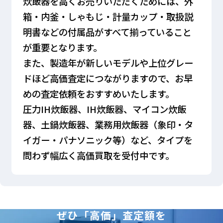
炊飯器を高くお売りいただくためには、外
箱・内釜・しゃもじ・計量カップ・取扱説
明書などの付属品がすべて揃っていること
が重要となります。
また、製造年が新しいモデルや上位グレー
ドほど高価査定につながりますので、お早
めの査定依頼をおすすめいたします。
圧力IH炊飯器、IH炊飯器、マイコン炊飯
器、土鍋炊飯器、業務用炊飯器（象印・タ
イガー・パナソニック等）など、タイプを
問わず幅広く高価買取を受付中です。
ぜひ「高価」査定額を