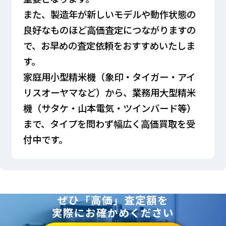
また、製造年が新しいモデルや動作状態の
良好なものほど高価査定につながりますの
で、お早めの査定依頼をおすすめいたしま
す。
家庭用小型精米機（象印・タイガー・アイ
リスオーヤマなど）から、業務用大型精米
機（サタケ・山本電気・ツインバード等）
まで、タイプを問わず幅広く高価買取を受
付中です。
ぜひ「高価」査定額を
実際にお確かめください