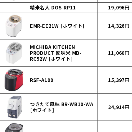
精米名人 DOS-RP11
19,096円
EMR-EE21W [ホワイト]
14,326円
MICHIBA KITCHEN
PRODUCT 匠味米 MB-
11,060円
RC52W [ホワイト]
RSF-A100
15,397円
つきたて風味 BR-WB10-WA
24,914円
[ホワイト]