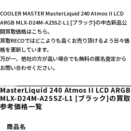
COOLER MASTER MasterLiquid 240 Atmos II LCD
ARGB MLX-D24M-A25SZ-L1 [ブラック]の中古新品公
開買取価格はこちら。
買取RECOではどこよりも高くお売り頂けるよう日々価
格を更新しています。
万が一、他社の方が高い場合でも無料の匿名査定から
お問い合わせください。
MasterLiquid 240 Atmos II LCD ARGB
MLX-D24M-A25SZ-L1 [ブラック]の買取
参考価格一覧
商品名
横スクロールできます