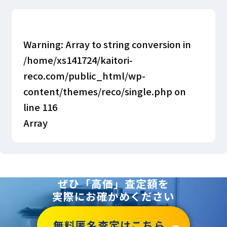
Warning
: Array to string conversion in
/home/xs141724/kaitori-
reco.com/public_html/wp-
content/themes/reco/single.php
on
line
116
Array
ぜひ「高価」査定額を
実際にお確かめください
無料匿名査定はこちら