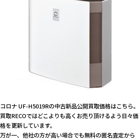
コロナ UF-H5019Rの中古新品公開買取価格はこちら。
買取RECOではどこよりも高くお売り頂けるよう日々価
格を更新しています。
万が一、他社の方が高い場合でも無料の匿名査定から