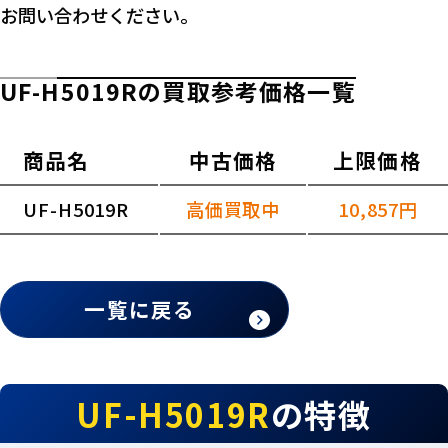
お問い合わせください。
UF-H5019Rの買取参考価格一覧
商品名
中古価格
上限価格
UF-H5019R
高価買取中
10,857円
一覧に戻る
UF-H5019R
の特徴