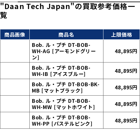
"Daan Tech Japan"の買取参考価格一
覧
商品画像
商品名
上限価格
Bob. ル・プチ DT-BOB-
WH-AG [アーモンドグリー
48,895円
ン]
Bob. ル・プチ DT-BOB-
48,895円
WH-IB [アイスブルー]
Bob. ル・プチ DT-BOB-BK-
48,895円
MB [マットブラック]
Bob. ル・プチ DT-BOB-
48,895円
WH-MW [マットホワイト]
Bob. ル・プチ DT-BOB-
48,895円
WH-PP [パステルピンク]