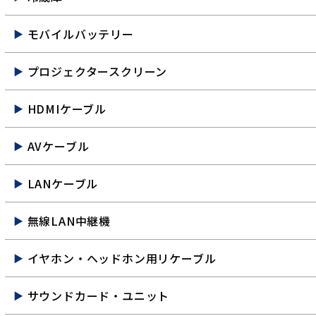
モバイルバッテリー
プロジェクタースクリーン
HDMIケーブル
AVケーブル
LANケーブル
無線LAN中継機
イヤホン・ヘッドホン用リケーブル
サウンドカード・ユニット