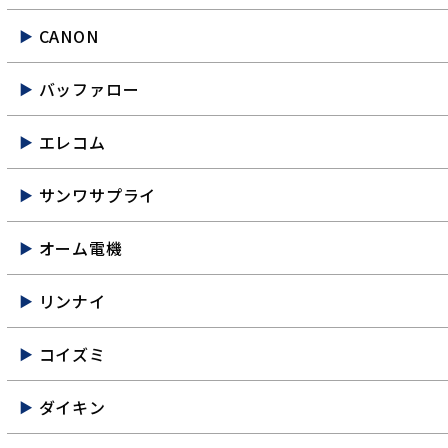
CANON
バッファロー
エレコム
サンワサプライ
オーム電機
リンナイ
コイズミ
ダイキン