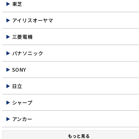
東芝
アイリスオーヤマ
三菱電機
パナソニック
SONY
日立
シャープ
アンカー
もっと見る