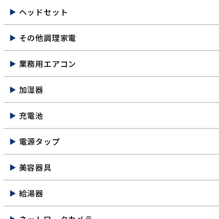
ヘッドセット
その他調理家電
業務用エアコン
加湿器
充電池
電源タップ
美容器具
給湯器