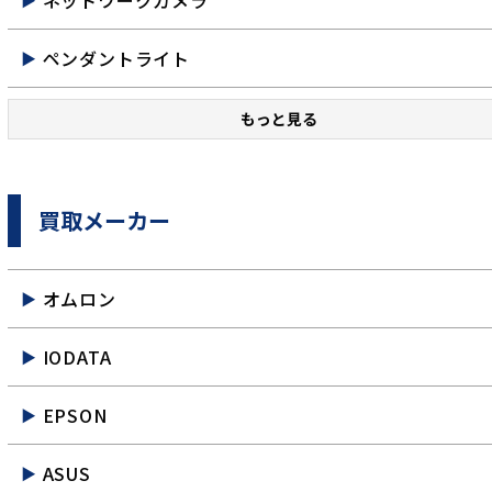
ネットワークカメラ
ペンダントライト
もっと見る
買取メーカー
オムロン
IODATA
EPSON
ASUS