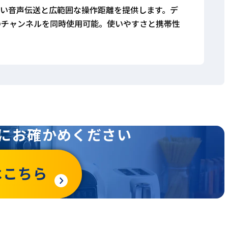
の高い音声伝送と広範囲な操作距離を提供します。デ
のチャンネルを同時使用可能。使いやすさと携帯性
にお確かめください
はこちら