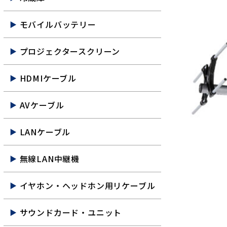
モバイルバッテリー
プロジェクタースクリーン
HDMIケーブル
AVケーブル
LANケーブル
無線LAN中継機
イヤホン・ヘッドホン用リケーブル
サウンドカード・ユニット