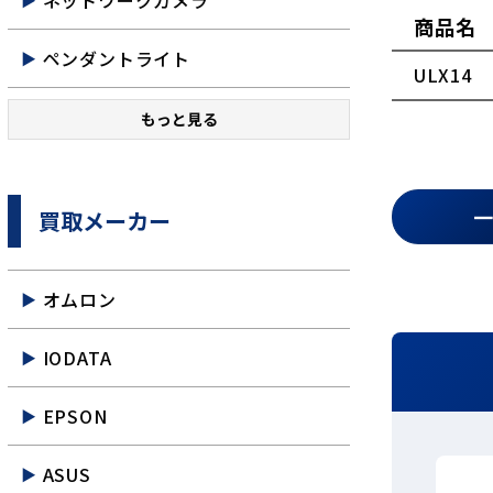
ネットワークカメラ
商品名
ペンダントライト
ULX14
もっと見る
買取メーカー
オムロン
IODATA
EPSON
ASUS