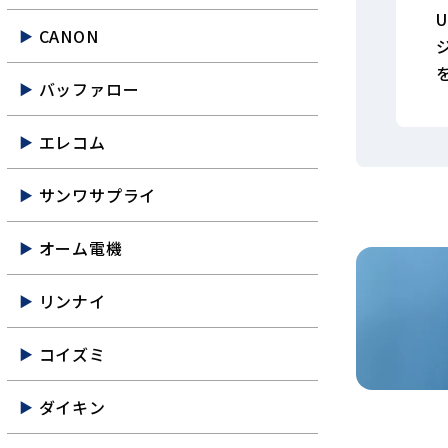
CANON
バッファロー
エレコム
サンワサプライ
オーム電機
リンナイ
コイズミ
ダイキン