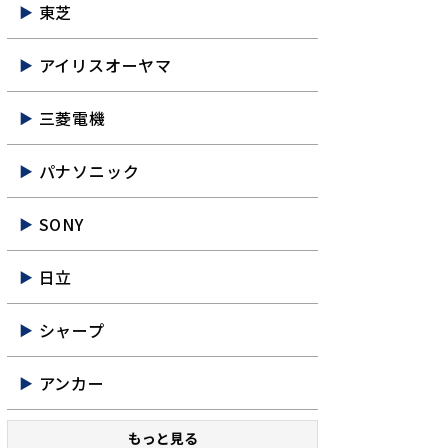
東芝
アイリスオーヤマ
三菱電機
パナソニック
SONY
日立
シャープ
アンカー
もっと見る