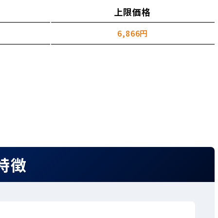
上限価格
6,866円
特徴