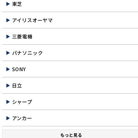
東芝
アイリスオーヤマ
三菱電機
パナソニック
SONY
日立
シャープ
アンカー
もっと見る