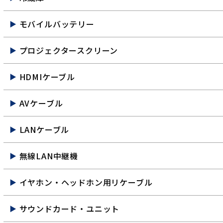
モバイルバッテリー
プロジェクタースクリーン
HDMIケーブル
AVケーブル
LANケーブル
無線LAN中継機
イヤホン・ヘッドホン用リケーブル
サウンドカード・ユニット