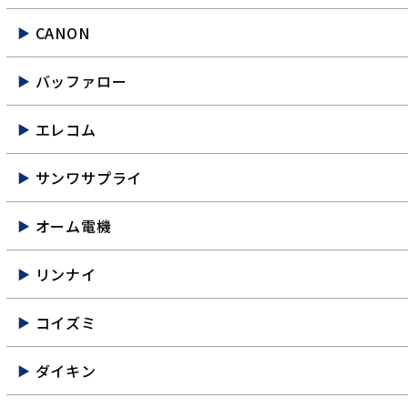
CANON
バッファロー
エレコム
サンワサプライ
オーム電機
リンナイ
コイズミ
ダイキン