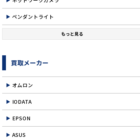
ネットワークカメラ
ペンダントライト
もっと見る
買取メーカー
オムロン
IODATA
EPSON
ASUS