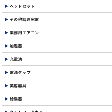
ヘッドセット
その他調理家電
業務用エアコン
加湿器
充電池
電源タップ
美容器具
給湯器