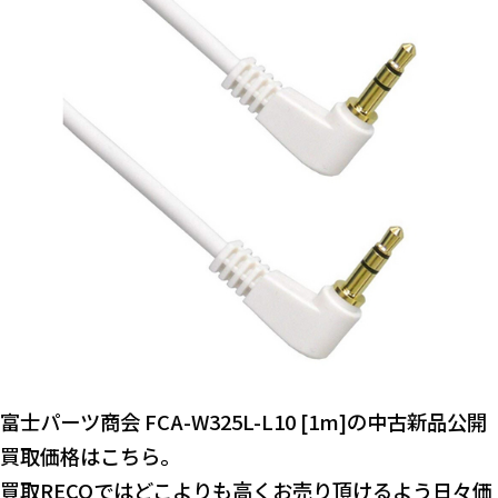
富士パーツ商会 FCA-W325L-L10 [1m]の中古新品公開
買取価格はこちら。
買取RECOではどこよりも高くお売り頂けるよう日々価