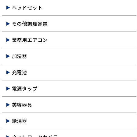
ヘッドセット
その他調理家電
業務用エアコン
加湿器
充電池
電源タップ
美容器具
給湯器