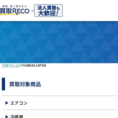
TOPページ
＞
FUNMAXJAPAN
買取対象商品
エアコン
冷蔵庫