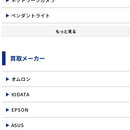
ネットワークカメラ
ペンダントライト
もっと見る
買取メーカー
オムロン
IODATA
EPSON
ASUS