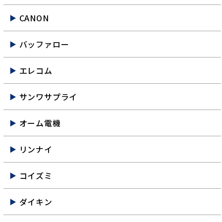
CANON
バッファロー
エレコム
サンワサプライ
オーム電機
リンナイ
コイズミ
ダイキン