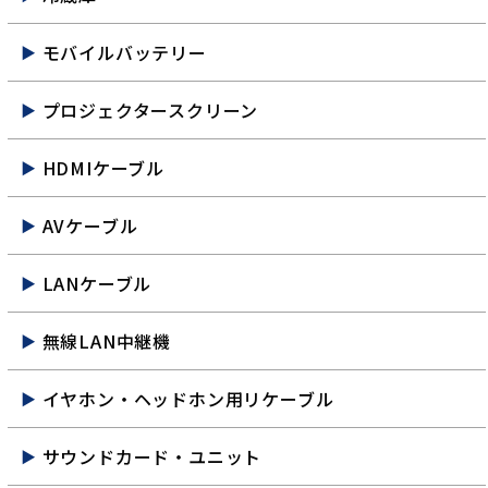
モバイルバッテリー
プロジェクタースクリーン
HDMIケーブル
AVケーブル
LANケーブル
無線LAN中継機
イヤホン・ヘッドホン用リケーブル
サウンドカード・ユニット