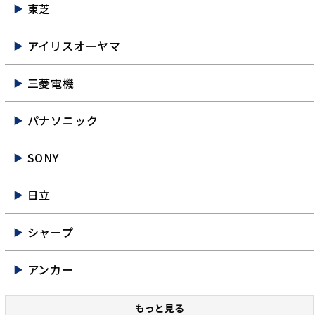
東芝
アイリスオーヤマ
三菱電機
パナソニック
SONY
日立
シャープ
アンカー
もっと見る