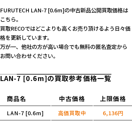
FURUTECH LAN-7 [0.6m]の中古新品公開買取価格は
こちら。
買取RECOではどこよりも高くお売り頂けるよう日々価
格を更新しています。
万が一、他社の方が高い場合でも無料の匿名査定から
お問い合わせください。
LAN-7 [0.6m]の買取参考価格一覧
商品名
中古価格
上限価格
LAN-7 [0.6m]
高価買取中
6,136円