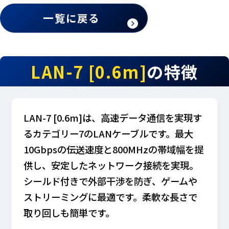
一覧に戻る
LAN-7 [0.6m]
の特徴
LAN-7 [0.6m]は、高速データ通信を実現す
るカテゴリー7のLANケーブルです。最大
10Gbpsの伝送速度と800MHzの帯域幅を提
供し、安定したネットワーク接続を実現。
シールド付きで外部干渉を防ぎ、ゲームや
ストリーミングに最適です。柔軟な長さで
取り回しも簡単です。