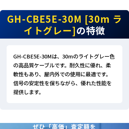
GH-CBE5E-30M [30m ラ
イトグレー]
の特徴
GH-CBE5E-30Mは、30mのライトグレー色
の高品質ケーブルです。耐久性に優れ、柔
軟性もあり、屋内外での使用に最適です。
信号の安定性を保ちながら、優れた性能を
提供します。
ぜひ「高価」査定額を