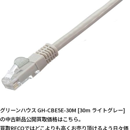
グリーンハウス GH-CBE5E-30M [30m ライトグレー]
の中古新品公開買取価格はこちら。
買取RECOではどこよりも高くお売り頂けるよう日々価