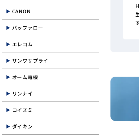
CANON
バッファロー
エレコム
サンワサプライ
オーム電機
リンナイ
コイズミ
ダイキン