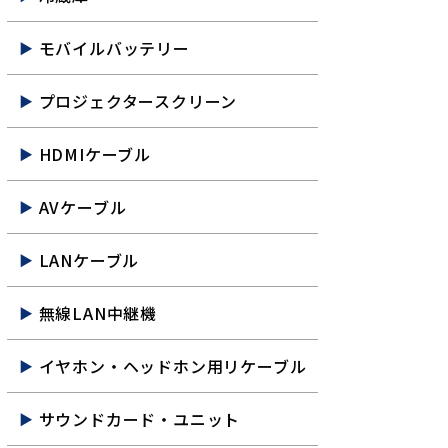
モバイルバッテリー
プロジェクタースクリーン
HDMIケーブル
AVケーブル
LANケーブル
無線LAN中継機
イヤホン・ヘッドホン用リケーブル
サウンドカード・ユニット