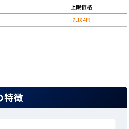
上限価格
7,184円
の特徴