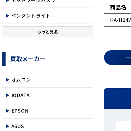
ネットワークカメラ
商品名
ペンダントライト
HA-H04
もっと見る
買取メーカー
オムロン
IODATA
EPSON
ASUS