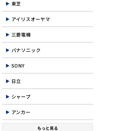
東芝
アイリスオーヤマ
三菱電機
パナソニック
SONY
日立
シャープ
アンカー
もっと見る