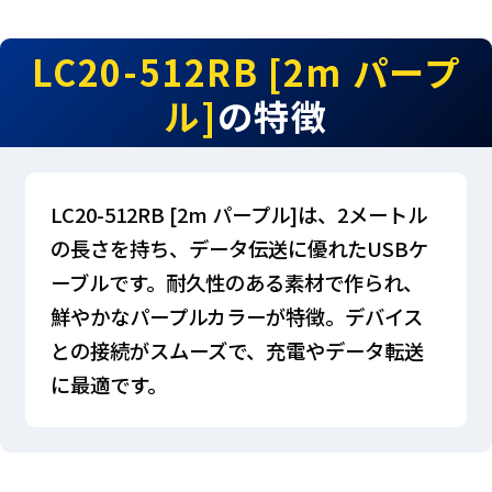
LC20-512RB [2m パープ
ル]
の特徴
LC20-512RB [2m パープル]は、2メートル
の長さを持ち、データ伝送に優れたUSBケ
ーブルです。耐久性のある素材で作られ、
鮮やかなパープルカラーが特徴。デバイス
との接続がスムーズで、充電やデータ転送
に最適です。