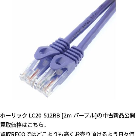
ホーリック LC20-512RB [2m パープル]の中古新品公開
買取価格はこちら。
買取RECOではどこよりも高くお売り頂けるよう日々価