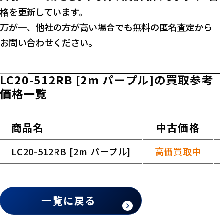
格を更新しています。
万が一、他社の方が高い場合でも無料の匿名査定から
お問い合わせください。
LC20-512RB [2m パープル]の買取参考
価格一覧
商品名
中古価格
横スクロールできます
LC20-512RB [2m パープル]
高価買取中
一覧に戻る