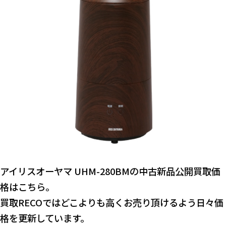
アイリスオーヤマ UHM-280BMの中古新品公開買取価
格はこちら。
買取RECOではどこよりも高くお売り頂けるよう日々価
格を更新しています。