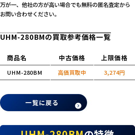
万が一、他社の方が高い場合でも無料の匿名査定から
お問い合わせください。
UHM-280BMの買取参考価格一覧
商品名
中古価格
上限価格
UHM-280BM
高価買取中
3,274円
一覧に戻る
UHM-280BM
の特徴