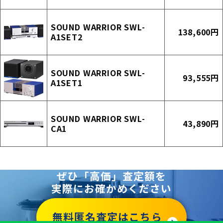
SOUND WARRIOR SWL-
138,600円
A1SET2
SOUND WARRIOR SWL-
93,555円
A1SET1
SOUND WARRIOR SWL-
43,890円
CA1
ぜひ「高価」査定額を
実際にお確かめください
無料匿名査定はこちら