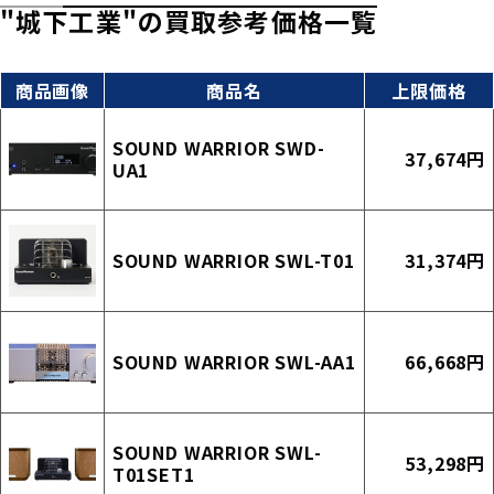
"城下工業"の買取参考価格一覧
商品画像
商品名
上限価格
SOUND WARRIOR SWD-
37,674円
UA1
SOUND WARRIOR SWL-T01
31,374円
SOUND WARRIOR SWL-AA1
66,668円
SOUND WARRIOR SWL-
53,298円
T01SET1