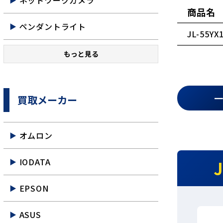
ネットワークカメラ
商品名
ペンダントライト
JL-55
もっと見る
買取メーカー
オムロン
IODATA
EPSON
ASUS