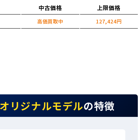
中古価格
上限価格
高価買取中
127,424円
ヤマダオリジナルモデル
の特徴