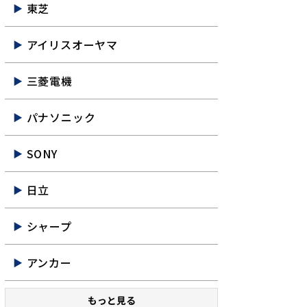
東芝
アイリスオーヤマ
三菱電機
パナソニック
SONY
日立
シャープ
アンカー
もっと見る