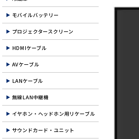
モバイルバッテリー
プロジェクタースクリーン
HDMIケーブル
AVケーブル
LANケーブル
無線LAN中継機
イヤホン・ヘッドホン用リケーブル
サウンドカード・ユニット