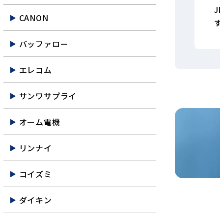
CANON
バッファロー
エレコム
サンワサプライ
オーム電機
リンナイ
コイズミ
ダイキン