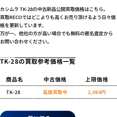
カシムラ TK-28の中古新品公開買取価格はこちら。
買取RECOではどこよりも高くお売り頂けるよう日々価
格を更新しています。
万が一、他社の方が高い場合でも無料の匿名査定から
お問い合わせください。
TK-28の買取参考価格一覧
商品名
中古価格
上限価格
TK-28
高価買取中
2,064円