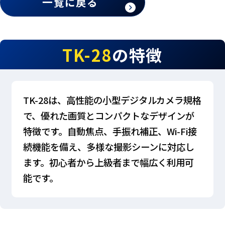
一覧に戻る
TK-28
の特徴
TK-28は、高性能の小型デジタルカメラ規格
で、優れた画質とコンパクトなデザインが
特徴です。自動焦点、手振れ補正、Wi-Fi接
続機能を備え、多様な撮影シーンに対応し
ます。初心者から上級者まで幅広く利用可
能です。