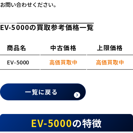
お問い合わせください。
EV-5000の買取参考価格一覧
商品名
中古価格
上限価格
EV-5000
高価買取中
高価買取中
一覧に戻る
EV-5000
の特徴