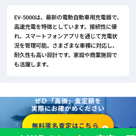
EV-5000は、最新の電動自動車用充電器で、
高速充電を特徴としています。接続性に優
れ、スマートフォンアプリを通じて充電状
況を管理可能。さまざまな車種に対応し、
耐久性も高い設計です。家庭や商業施設で
も活躍します。
ぜひ「高価」査定額を
実際にお確かめください
無料匿名査定はこちら