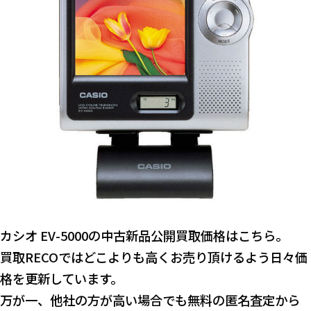
カシオ EV-5000の中古新品公開買取価格はこちら。
買取RECOではどこよりも高くお売り頂けるよう日々価
格を更新しています。
万が一、他社の方が高い場合でも無料の匿名査定から