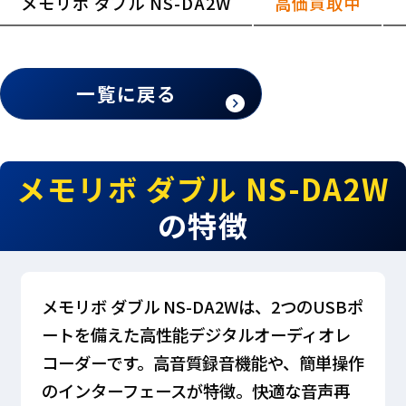
メモリボ ダブル NS-DA2W
高価買取中
一覧に戻る
メモリボ ダブル NS-DA2W
の特徴
メモリボ ダブル NS-DA2Wは、2つのUSBポ
ートを備えた高性能デジタルオーディオレ
コーダーです。高音質録音機能や、簡単操作
のインターフェースが特徴。快適な音声再