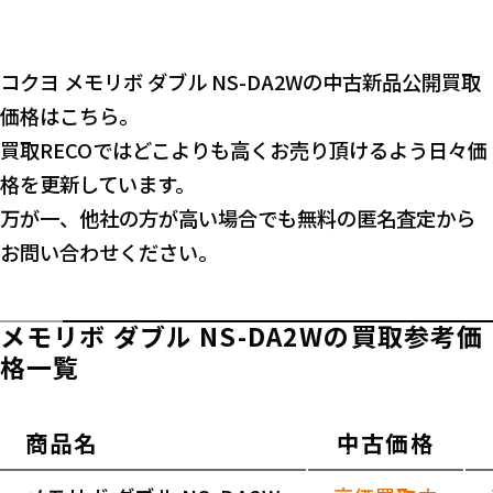
コクヨ メモリボ ダブル NS-DA2Wの中古新品公開買取
価格はこちら。
買取RECOではどこよりも高くお売り頂けるよう日々価
格を更新しています。
万が一、他社の方が高い場合でも無料の匿名査定から
お問い合わせください。
メモリボ ダブル NS-DA2Wの買取参考価
格一覧
商品名
中古価格
横スクロールできます