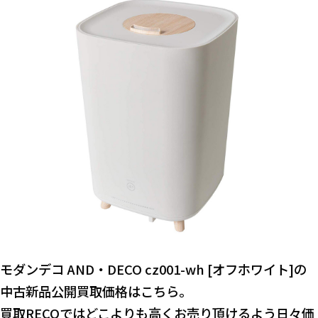
モダンデコ AND・DECO cz001-wh [オフホワイト]の
中古新品公開買取価格はこちら。
買取RECOではどこよりも高くお売り頂けるよう日々価