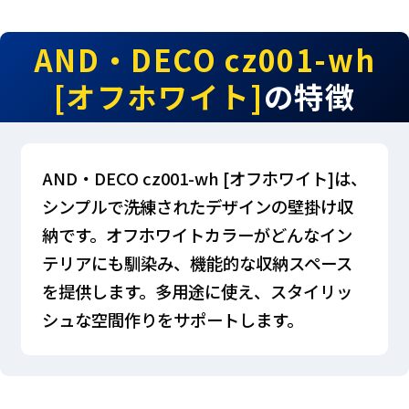
AND・DECO cz001-wh
[オフホワイト]
の特徴
AND・DECO cz001-wh [オフホワイト]は、
シンプルで洗練されたデザインの壁掛け収
納です。オフホワイトカラーがどんなイン
テリアにも馴染み、機能的な収納スペース
を提供します。多用途に使え、スタイリッ
シュな空間作りをサポートします。