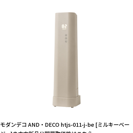
モダンデコ AND・DECO htjs-011-j-be [ミルキーベー