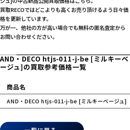
ジュ]の中古新品公開買取価格はこちら。
買取RECOではどこよりも高くお売り頂けるよう日々価
格を更新しています。
万が一、他社の方が高い場合でも無料の匿名査定から
お問い合わせください。
AND・DECO htjs-011-j-be [ミルキーベ
ージュ]の買取参考価格一覧
商品名
横スクロールできます
AND・DECO htjs-011-j-be [ミルキーベージュ]