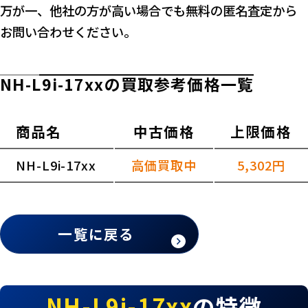
万が一、他社の方が高い場合でも無料の匿名査定から
お問い合わせください。
NH-L9i-17xxの買取参考価格一覧
商品名
中古価格
上限価格
NH-L9i-17xx
高価買取中
5,302円
一覧に戻る
NH-L9i-17xx
の特徴