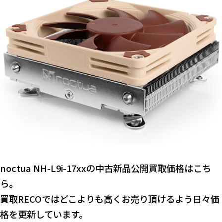
noctua NH-L9i-17xxの中古新品公開買取価格はこち
ら。
買取RECOではどこよりも高くお売り頂けるよう日々価
格を更新しています。