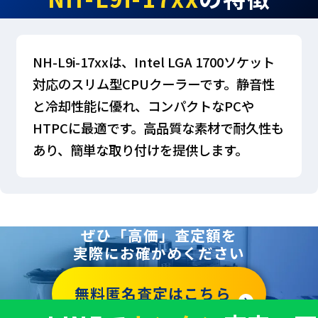
NH-L9i-17xxは、Intel LGA 1700ソケット
対応のスリム型CPUクーラーです。静音性
と冷却性能に優れ、コンパクトなPCや
HTPCに最適です。高品質な素材で耐久性も
あり、簡単な取り付けを提供します。
ぜひ「高価」査定額を
実際にお確かめください
無料匿名査定はこちら