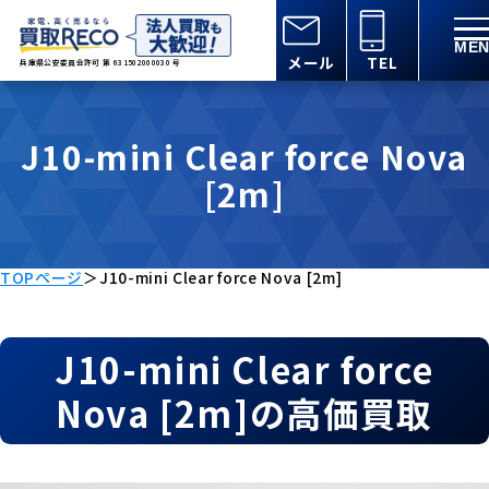
メール
TEL
兵庫県公安委員会許可 第 631502000030 号
J10-mini Clear force Nova
[2m]
TOPページ
＞
J10-mini Clear force Nova [2m]
J10-mini Clear force
Nova [2m]の高価買取