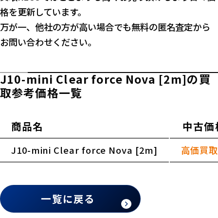
格を更新しています。
万が一、他社の方が高い場合でも無料の匿名査定から
お問い合わせください。
J10-mini Clear force Nova [2m]の買
取参考価格一覧
商品名
中古価
横スクロールできます
J10-mini Clear force Nova [2m]
高価買取
一覧に戻る