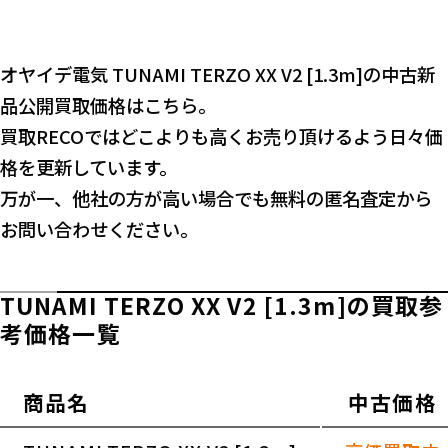
オヤイデ電気 TUNAMI TERZO XX V2 [1.3m]の中古新
品公開買取価格はこちら。
買取RECOではどこよりも高くお売り頂けるよう日々価
格を更新しています。
万が一、他社の方が高い場合でも無料の匿名査定から
お問い合わせください。
TUNAMI TERZO XX V2 [1.3m]の買取参
考価格一覧
商品名
中古価格
横スクロールできます