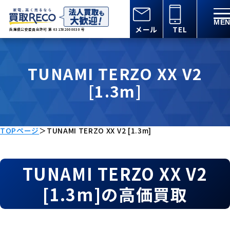
メール
TEL
兵庫県公安委員会許可 第 631502000030 号
TUNAMI TERZO XX V2
[1.3m]
TOPページ
＞
TUNAMI TERZO XX V2 [1.3m]
TUNAMI TERZO XX V2
[1.3m]の高価買取