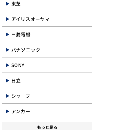
東芝
アイリスオーヤマ
三菱電機
パナソニック
SONY
日立
シャープ
アンカー
もっと見る