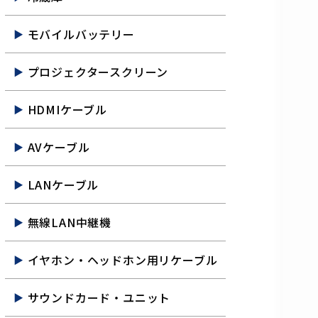
モバイルバッテリー
プロジェクタースクリーン
HDMIケーブル
AVケーブル
LANケーブル
無線LAN中継機
イヤホン・ヘッドホン用リケーブル
サウンドカード・ユニット