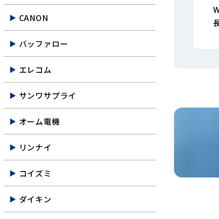
CANON
バッファロー
エレコム
サンワサプライ
オーム電機
リンナイ
コイズミ
ダイキン