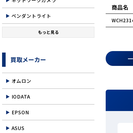
ネットワークカメラ
商品名
ペンダントライト
WCH231
もっと見る
買取メーカー
オムロン
IODATA
EPSON
ASUS