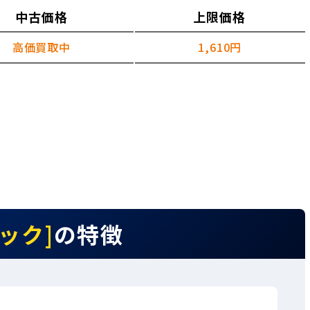
中古価格
上限価格
高価買取中
1,610円
ラック]
の特徴