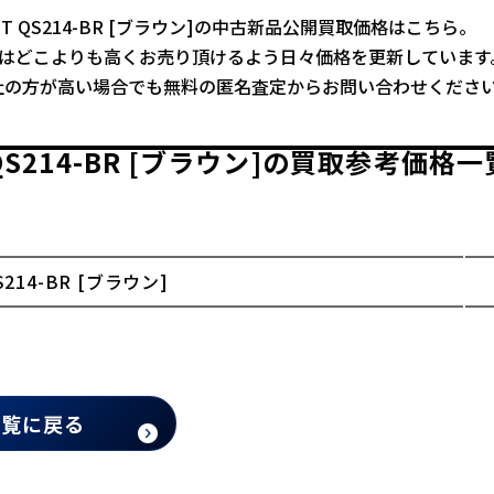
OTT QS214-BR [ブラウン]の中古新品公開買取価格はこちら。
ではどこよりも高くお売り頂けるよう日々価格を更新しています
社の方が高い場合でも無料の匿名査定からお問い合わせくださ
 QS214-BR [ブラウン]の買取参考価格一
S214-BR [ブラウン]
一覧に戻る