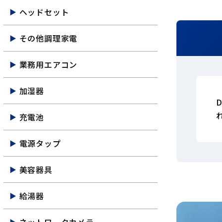
ヘッドセット
その他調理家電
業務用エアコン
加湿器
充電池
電源タップ
美容器具
給湯器