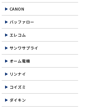
CANON
バッファロー
エレコム
サンワサプライ
オーム電機
リンナイ
コイズミ
ダイキン