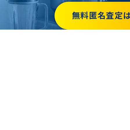
無料匿名査定