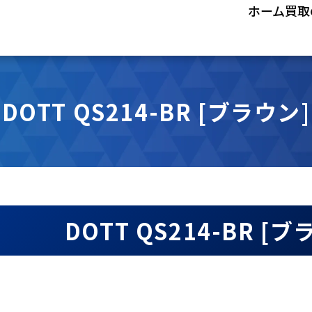
ホーム
買取
DOTT QS214-BR [ブラウン]
DOTT QS214-BR 