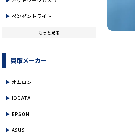
ネットワークカメラ
ペンダントライト
もっと見る
買取メーカー
オムロン
IODATA
EPSON
ASUS