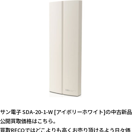
サン電子 SDA-20-1-W [アイボリーホワイト]の中古新品
公開買取価格はこちら。
買取RECOではどこよりも高くお売り頂けるよう日々価