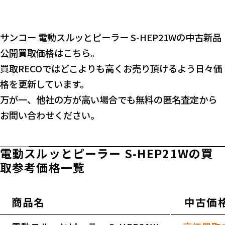
サンコー 電動スルッとピーラー S-HEP21Wの中古新品
公開買取価格はこちら。
買取RECOではどこよりも高くお売り頂けるよう日々価
格を更新しています。
万が一、他社の方が高い場合でも無料の匿名査定から
お問い合わせください。
電動スルッとピーラー S-HEP21Wの買
取参考価格一覧
商品名
中古価
横スクロールできます