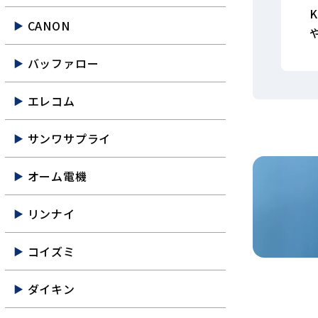
CANON
バッファロー
エレコム
サンワサプライ
オーム電機
リンナイ
コイズミ
ダイキン