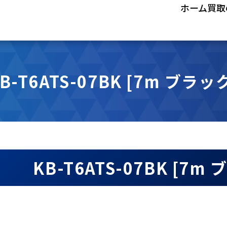
ホーム
買取
B-T6ATS-07BK [7m ブラッ
KB-T6ATS-07BK [7