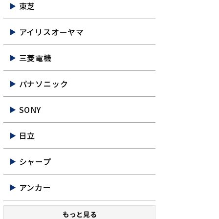
東芝
アイリスオーヤマ
三菱電機
パナソニック
SONY
日立
シャープ
アンカー
もっと見る