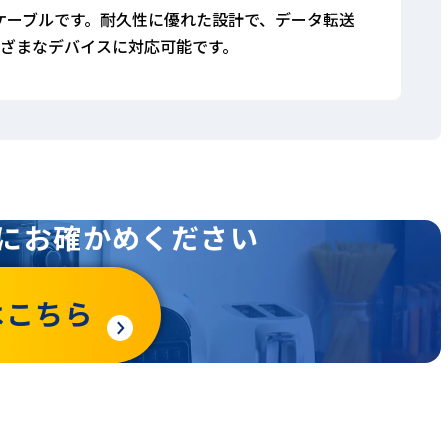
性能ケーブルです。耐久性に優れた設計で、データ転送
ざまなデバイスに対応可能です。
にお確かめください
はこちら