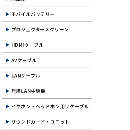
モバイルバッテリー
プロジェクタースクリーン
HDMIケーブル
AVケーブル
LANケーブル
無線LAN中継機
イヤホン・ヘッドホン用リケーブル
サウンドカード・ユニット