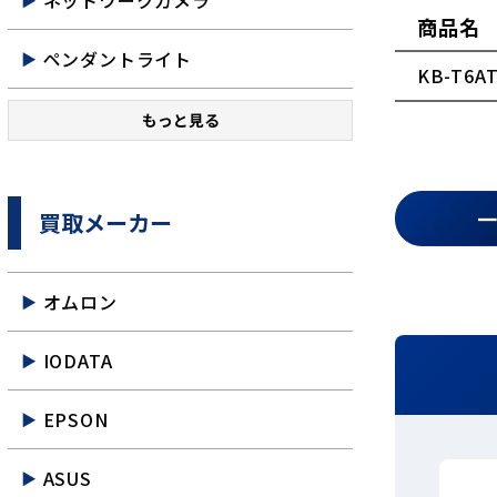
ネットワークカメラ
商品名
ペンダントライト
KB-T6A
もっと見る
買取メーカー
オムロン
IODATA
EPSON
ASUS