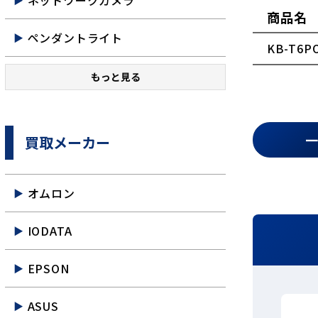
ネットワークカメラ
商品名
ペンダントライト
KB-T6P
もっと見る
買取メーカー
オムロン
IODATA
EPSON
ASUS