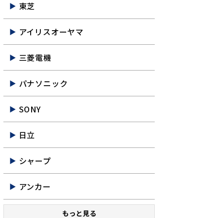
東芝
アイリスオーヤマ
三菱電機
パナソニック
SONY
日立
シャープ
アンカー
もっと見る