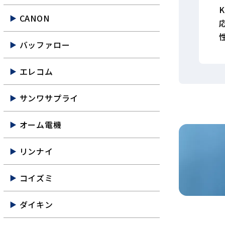
K
CANON
バッファロー
エレコム
サンワサプライ
オーム電機
リンナイ
コイズミ
ダイキン