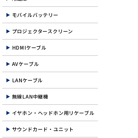
モバイルバッテリー
プロジェクタースクリーン
HDMIケーブル
AVケーブル
LANケーブル
無線LAN中継機
イヤホン・ヘッドホン用リケーブル
サウンドカード・ユニット