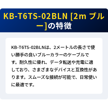
KB-T6TS-02BLN [2m ブル
ー]
の特徴
KB-T6TS-02BLNは、2メートルの長さで使
い勝手の良いブルーカラーのケーブルで
す。耐久性に優れ、データ転送や充電に適
しており、さまざまなデバイスと互換性があ
ります。スムーズな接続が可能で、日常使い
に最適です。