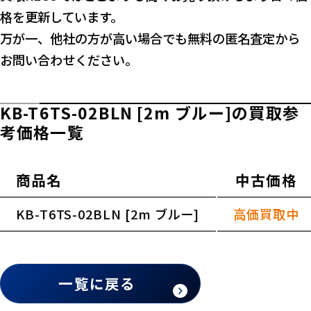
格を更新しています。
万が一、他社の方が高い場合でも無料の匿名査定から
お問い合わせください。
KB-T6TS-02BLN [2m ブルー]の買取参
考価格一覧
商品名
中古価格
横スクロールできます
KB-T6TS-02BLN [2m ブルー]
高価買取中
一覧に戻る