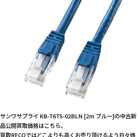
サンワサプライ KB-T6TS-02BLN [2m ブルー]の中古新
品公開買取価格はこちら。
買取RECOではどこよりも高くお売り頂けるよう日々価