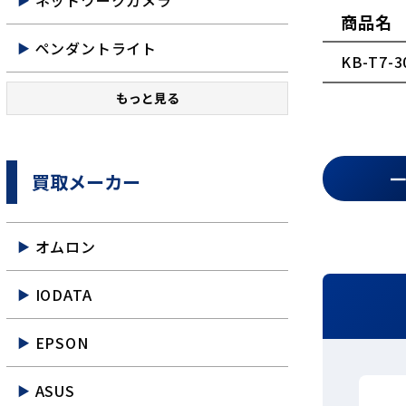
ネットワークカメラ
商品名
ペンダントライト
KB-T7-
もっと見る
買取メーカー
オムロン
IODATA
EPSON
ASUS