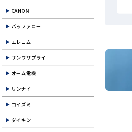
CANON
バッファロー
エレコム
サンワサプライ
オーム電機
リンナイ
コイズミ
ダイキン