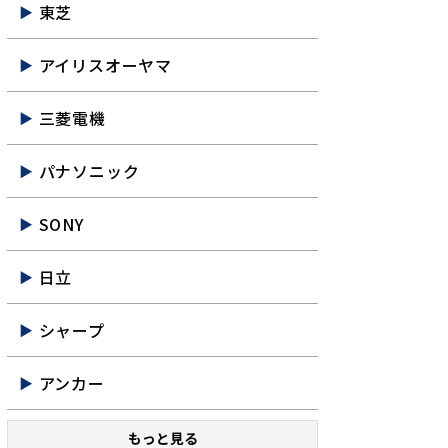
東芝
アイリスオーヤマ
三菱電機
パナソニック
SONY
日立
シャープ
アンカー
もっと見る