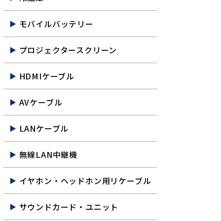
モバイルバッテリー
プロジェクタースクリーン
HDMIケーブル
AVケーブル
LANケーブル
無線LAN中継機
イヤホン・ヘッドホン用リケーブル
サウンドカード・ユニット