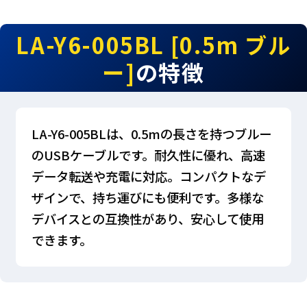
LA-Y6-005BL [0.5m ブル
ー]
の特徴
LA-Y6-005BLは、0.5mの長さを持つブルー
のUSBケーブルです。耐久性に優れ、高速
データ転送や充電に対応。コンパクトなデ
ザインで、持ち運びにも便利です。多様な
デバイスとの互換性があり、安心して使用
できます。