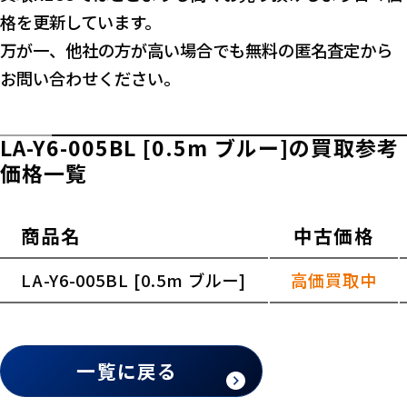
格を更新しています。
万が一、他社の方が高い場合でも無料の匿名査定から
お問い合わせください。
LA-Y6-005BL [0.5m ブルー]の買取参考
価格一覧
商品名
中古価格
横スクロールできます
LA-Y6-005BL [0.5m ブルー]
高価買取中
一覧に戻る