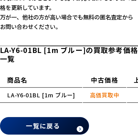
格を更新しています。
万が一、他社の方が高い場合でも無料の匿名査定から
お問い合わせください。
LA-Y6-01BL [1m ブルー]の買取参考価格
一覧
商品名
中古価格
横スクロールできます
LA-Y6-01BL [1m ブルー]
高価買取中
一覧に戻る