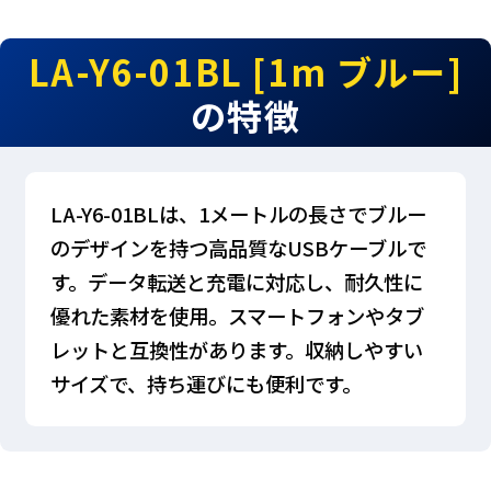
LA-Y6-01BL [1m ブルー]
の特徴
LA-Y6-01BLは、1メートルの長さでブルー
のデザインを持つ高品質なUSBケーブルで
す。データ転送と充電に対応し、耐久性に
優れた素材を使用。スマートフォンやタブ
レットと互換性があります。収納しやすい
サイズで、持ち運びにも便利です。