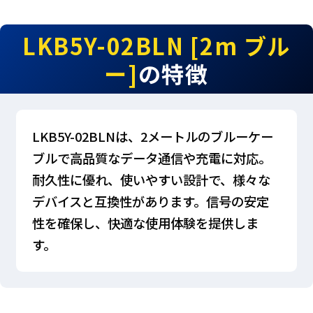
LKB5Y-02BLN [2m ブル
ー]
の特徴
LKB5Y-02BLNは、2メートルのブルーケー
ブルで高品質なデータ通信や充電に対応。
耐久性に優れ、使いやすい設計で、様々な
デバイスと互換性があります。信号の安定
性を確保し、快適な使用体験を提供しま
す。