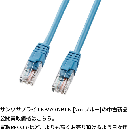
サンワサプライ LKB5Y-02BLN [2m ブルー]の中古新品
公開買取価格はこちら。
買取RECOではどこよりも高くお売り頂けるよう日々価