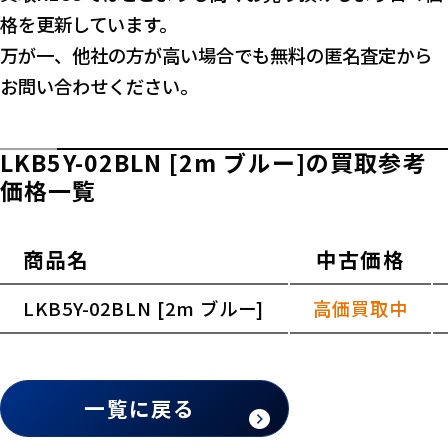
格を更新しています。
万が一、他社の方が高い場合でも無料の匿名査定から
お問い合わせください。
LKB5Y-02BLN [2m ブルー]の買取参考
価格一覧
商品名
中古価格
横スクロールできます
LKB5Y-02BLN [2m ブルー]
高価買取中
一覧に戻る