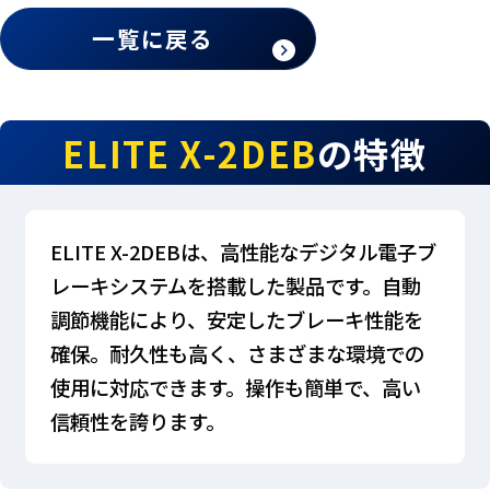
一覧に戻る
ELITE X-2DEB
の特徴
ELITE X-2DEBは、高性能なデジタル電子ブ
レーキシステムを搭載した製品です。自動
調節機能により、安定したブレーキ性能を
確保。耐久性も高く、さまざまな環境での
使用に対応できます。操作も簡単で、高い
信頼性を誇ります。