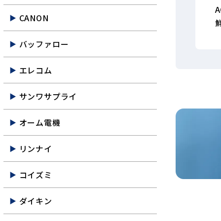
CANON
バッファロー
エレコム
サンワサプライ
オーム電機
リンナイ
コイズミ
ダイキン