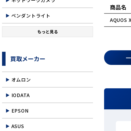
ネットワークカメラ
商品名
ペンダントライト
AQUOS 
もっと見る
買取メーカー
オムロン
IODATA
EPSON
ASUS