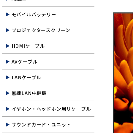
モバイルバッテリー
プロジェクタースクリーン
HDMIケーブル
AVケーブル
LANケーブル
無線LAN中継機
イヤホン・ヘッドホン用リケーブル
サウンドカード・ユニット