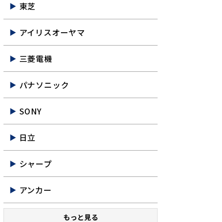
東芝
アイリスオーヤマ
三菱電機
パナソニック
SONY
日立
シャープ
アンカー
もっと見る